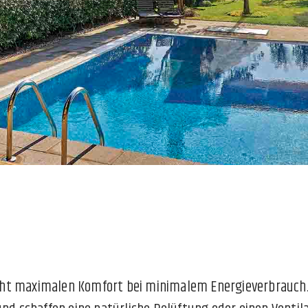
ht maximalen Komfort bei minimalem Energieverbrauch. 