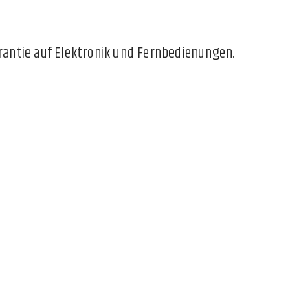
arantie auf Elektronik und Fernbedienungen.