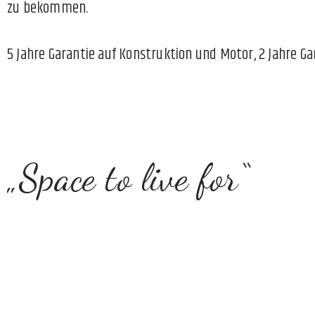
zu bekommen.
5 Jahre Garantie auf Konstruktion und Motor, 2 Jahre G
„Space to live for“