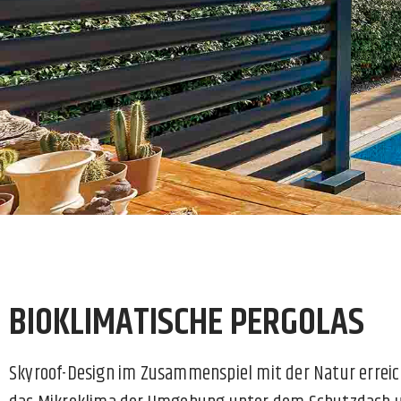
BIOKLIMATISCHE PERGOLAS
Skyroof-Design im Zusammenspiel mit der Natur erreic