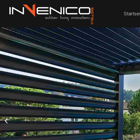
Startse