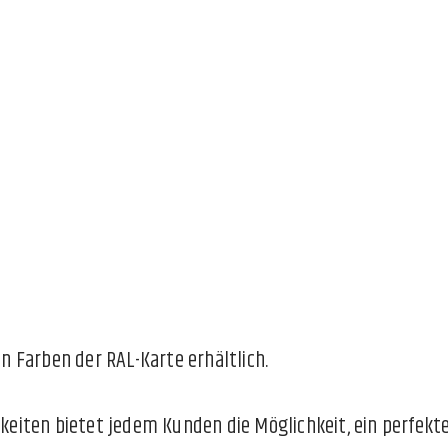
 Farben der RAL-Karte erhältlich.
keiten bietet jedem Kunden die Möglichkeit, ein perfe