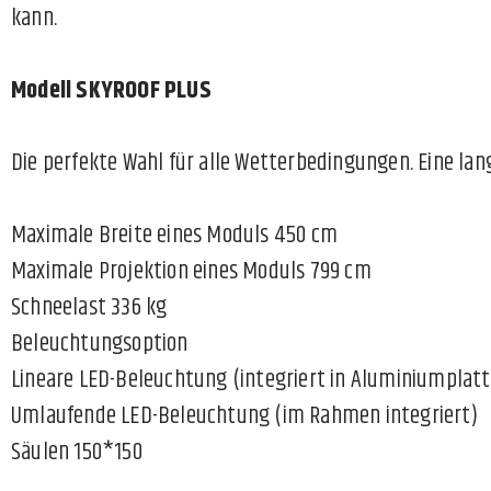
kann.
Modell SKYROOF PLUS
Die perfekte Wahl für alle Wetterbedingungen. Eine lan
Maximale Breite eines Moduls 450 cm
Maximale Projektion eines Moduls 799 cm
Schneelast 336 kg
Beleuchtungsoption
Lineare LED-Beleuchtung (integriert in Aluminiumplat
Umlaufende LED-Beleuchtung (im Rahmen integriert)
Säulen 150*150