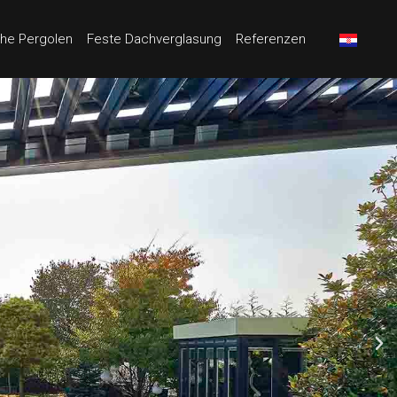
che Pergolen
Feste Dachverglasung
Referenzen