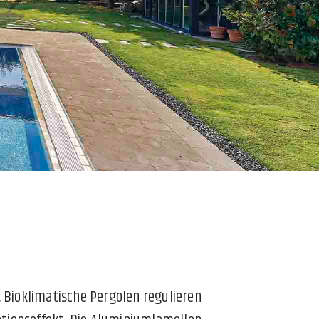
Bioklimatische Pergolen regulieren