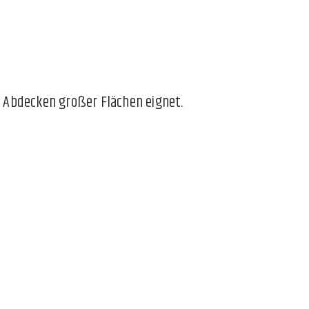
m Abdecken großer Flächen eignet.