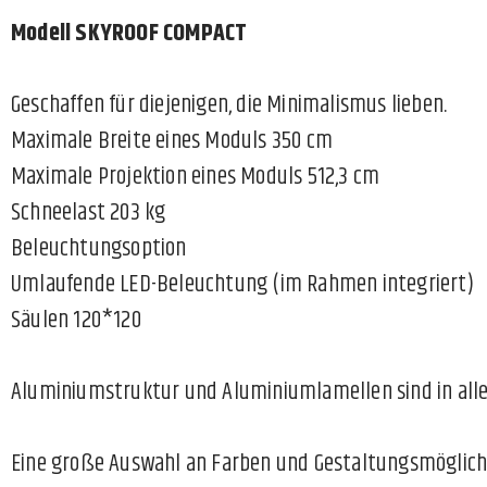
Modell SKYROOF COMPACT
Geschaffen für diejenigen, die Minimalismus lieben.
Maximale Breite eines Moduls 350 cm
Maximale Projektion eines Moduls 512,3 cm
Schneelast 203 kg
Beleuchtungsoption
Umlaufende LED-Beleuchtung (im Rahmen integriert)
Säulen 120*120
Aluminiumstruktur und Aluminiumlamellen sind in allen
Eine große Auswahl an Farben und Gestaltungsmöglich