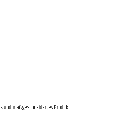
ktes und maßgeschneidertes Produkt