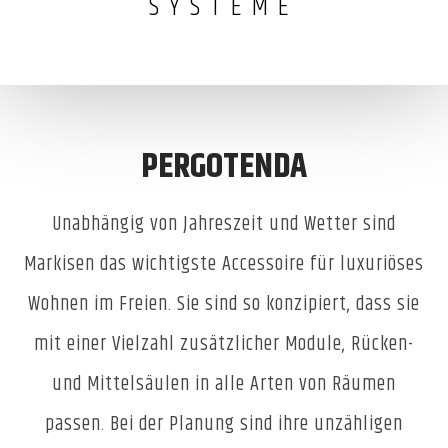
SYSTEME
PERGOTENDA
Unabhängig von Jahreszeit und Wetter sind
Markisen das wichtigste Accessoire für luxuriöses
Wohnen im Freien. Sie sind so konzipiert, dass sie
mit einer Vielzahl zusätzlicher Module, Rücken-
und Mittelsäulen in alle Arten von Räumen
passen. Bei der Planung sind ihre unzähligen