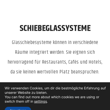
SCHIEBEGLASSYSTEME
Glasschiebesysteme können in verschiedene
Räume integriert werden. Sie eignen sich
hervorragend für Restaurants, Cafés und Hotels,
da sie keinen wertvollen Platz beanspruchen.
Wir verwenden Cookies, um dir die bestmögliche Erfahrung auf
unserer Website zu bieten.
You can find out more about which cookies we are using or
switch them off in
settings
.