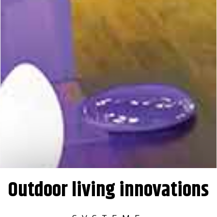
Outdoor living innovations